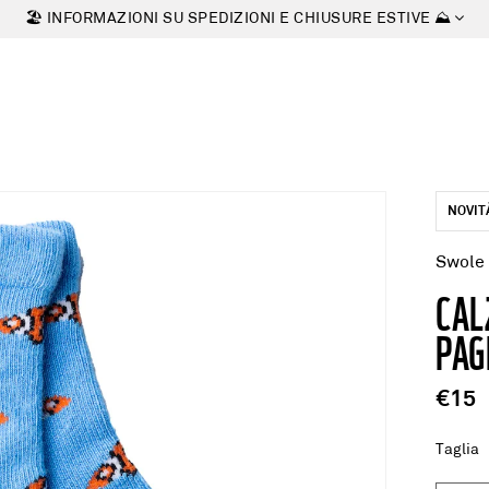
🏖 INFORMAZIONI SU SPEDIZIONI E CHIUSURE ESTIVE ⛰
NOVIT
Swole
CAL
PAG
€15
Taglia