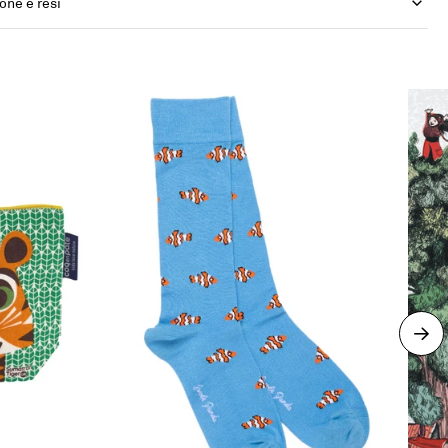
one e resi