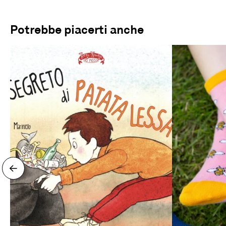
Potrebbe piacerti anche