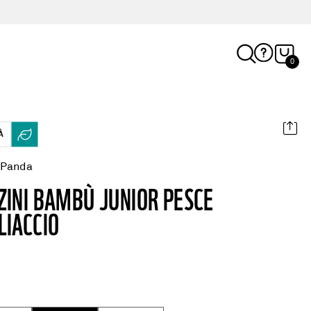
0
À
 Panda
ZINI BAMBÙ JUNIOR PESCE
LIACCIO