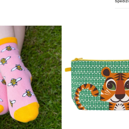
Spedizi