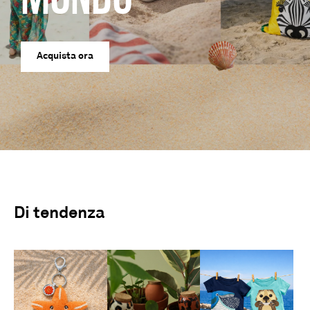
Acquista ora
Di tendenza