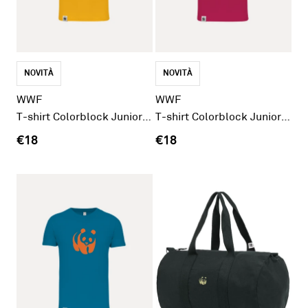
NOVITÀ
NOVITÀ
WWF
WWF
T-shirt Colorblock Junior Panda Giallo
T-shirt Colorblock Junior Panda Fucsia
€18
€18