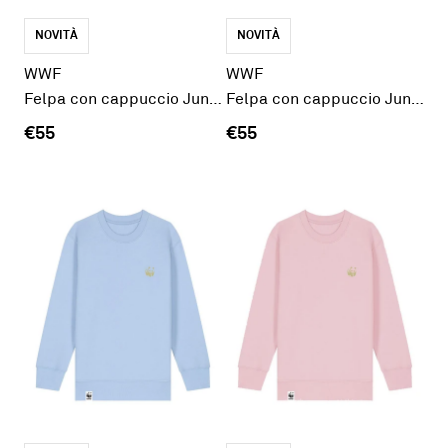
NOVITÀ
NOVITÀ
WWF
WWF
Felpa con cappuccio Junior blu
Felpa con cappuccio Junior grigia
€55
€55