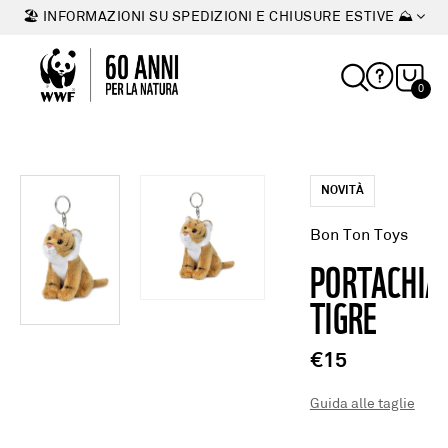
🏖 INFORMAZIONI SU SPEDIZIONI E CHIUSURE ESTIVE ⛰
0
NOVITÀ
Bon Ton Toys
PORTACHIA
TIGRE
€15
Guida alle taglie