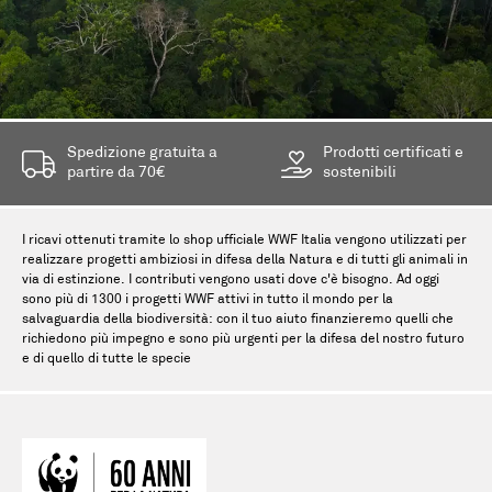
Spedizione gratuita a
Prodotti certificati e
partire da 70€
sostenibili
I ricavi ottenuti tramite lo shop ufficiale WWF Italia vengono utilizzati per
realizzare progetti ambiziosi in difesa della Natura e di tutti gli animali in
via di estinzione. I contributi vengono usati dove c'è bisogno. Ad oggi
sono più di 1300 i progetti WWF attivi in tutto il mondo per la
salvaguardia della biodiversità: con il tuo aiuto finanzieremo quelli che
richiedono più impegno e sono più urgenti per la difesa del nostro futuro
e di quello di tutte le specie