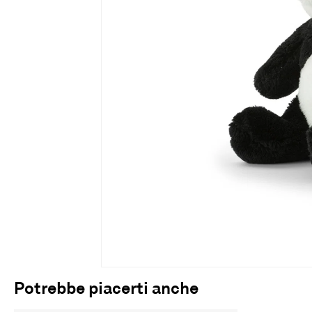
Potrebbe piacerti anche