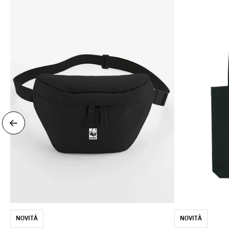
NOVITÀ
NOVITÀ