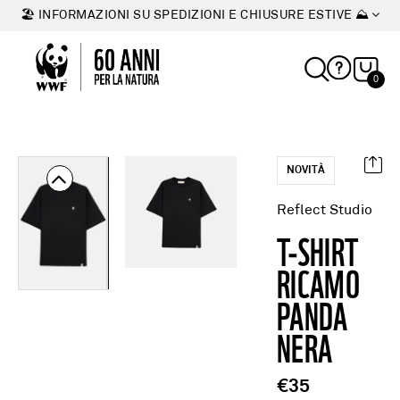
🏖 INFORMAZIONI SU SPEDIZIONI E CHIUSURE ESTIVE ⛰
0
NOVITÀ
Reflect Studio
T-SHIRT
RICAMO
PANDA
NERA
€35