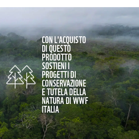
CON L'ACQUISTO
DI QUESTO
PRODOTTO
SOSTIENI I
PROGETTI DI
CONSERVAZIONE
E TUTELA DELLA
NATURA DI WWF
ITALIA