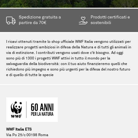
Spedizione gratuita a
Prodotti certificati e
partire da 70€
sostenibili
I ricavi ottenuti tramite lo shop ufficiale WWF Italia vengono utilizzati per
realizzare progetti ambiziosi in difesa della Natura e di tutti gli animali in
via di estinzione. I contributi vengono usati dove c'è bisogno. Ad oggi
sono più di 1300 i progetti WWF attivi in tutto il mondo per la
salvaguardia della biodiversità: con il tuo aiuto finanzieremo quelli che
richiedono più impegno e sono più urgenti per la difesa del nostro futuro
e di quello di tutte le specie
WWF Italia ETS
Via Po 25/c 00198 Roma