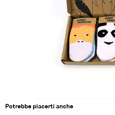
Potrebbe piacerti anche