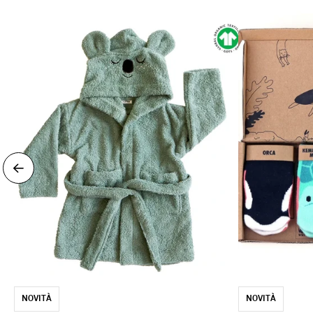
NOVITÀ
NOVITÀ