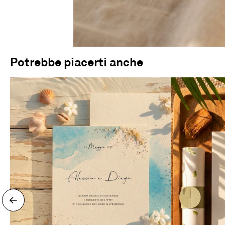
Potrebbe piacerti anche