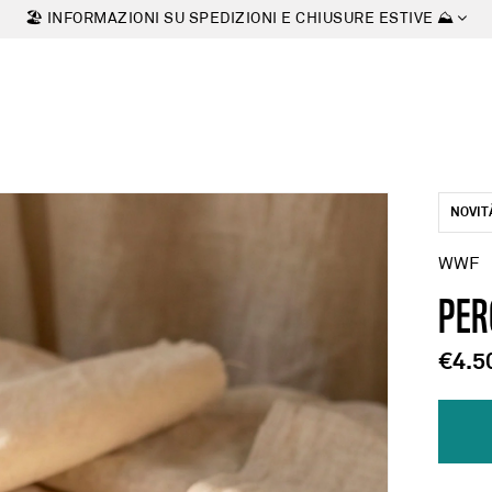
🏖 INFORMAZIONI SU SPEDIZIONI E CHIUSURE ESTIVE ⛰
NOVIT
WWF
PER
€4.5