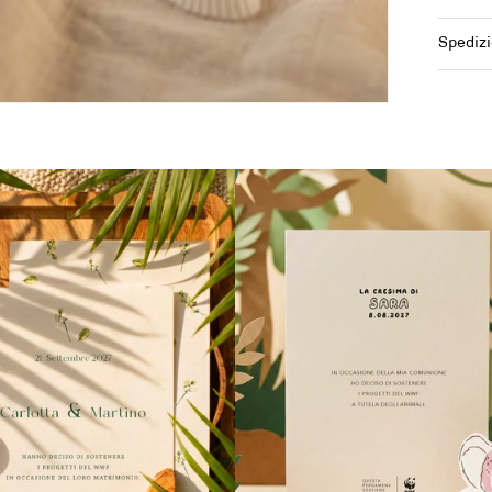
Spedizi