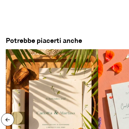
Potrebbe piacerti anche