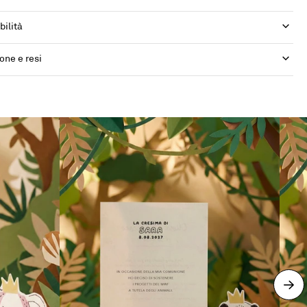
bilità
one e resi