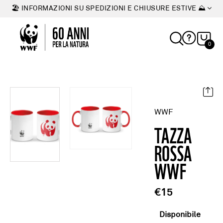
🏖 INFORMAZIONI SU SPEDIZIONI E CHIUSURE ESTIVE ⛰
0
WWF
TAZZA
ROSSA
WWF
€15
Disponibile