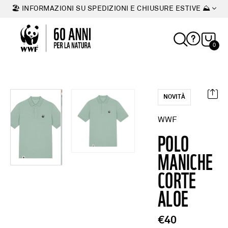
🏖 INFORMAZIONI SU SPEDIZIONI E CHIUSURE ESTIVE ⛰
0
NOVITÀ
WWF
POLO
MANICHE
CORTE
ALOE
€40