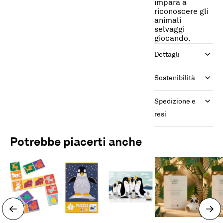
impara a
riconoscere gli
animali
selvaggi
giocando.
Dettagli
Sostenibilità
Spedizione e 
resi
Potrebbe piacerti anche