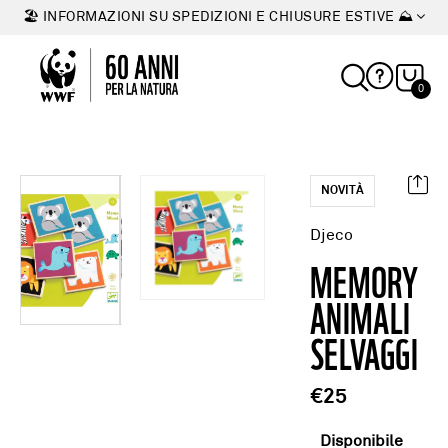
🏖 INFORMAZIONI SU SPEDIZIONI E CHIUSURE ESTIVE ⛰
0
NOVITÀ
Djeco
MEMORY
ANIMALI
SELVAGGI
€25
Disponibile