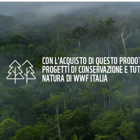
CON L'ACQUISTO DI QUESTO PRODOT
PROGETTI DI CONSERVAZIONE E TU
NATURA DI WWF ITALIA