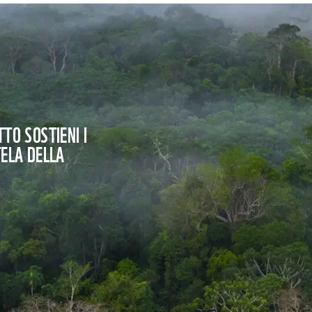
TO SOSTIENI I
TELA DELLA