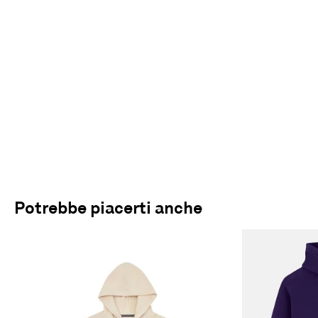
Potrebbe piacerti anche