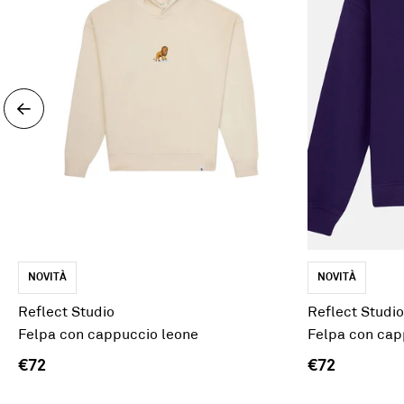
NOVITÀ
NOVITÀ
Reflect Studio
Reflect Studio
Felpa con cappuccio leone
Felpa con capp
€72
€72