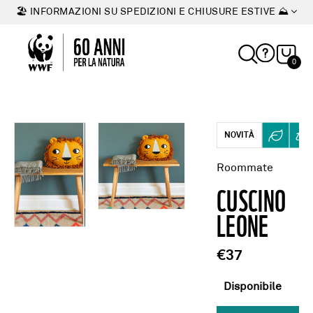
🏖 INFORMAZIONI SU SPEDIZIONI E CHIUSURE ESTIVE ⛰
0
NOVITÀ
Roommate
CUSCINO
LEONE
€37
Disponibile