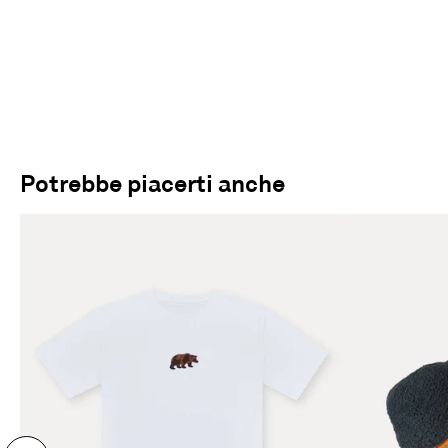
Potrebbe piacerti anche