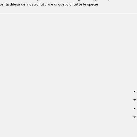
r la difesa del nostro futuro e di quello di tutte le specie