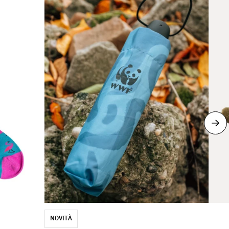
NOVITÀ