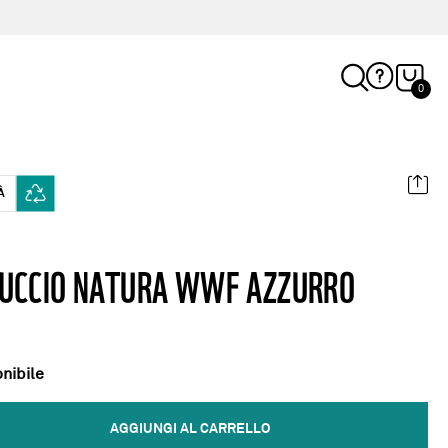
0
À
UCCIO NATURA WWF AZZURRO
nibile
AGGIUNGI AL CARRELLO