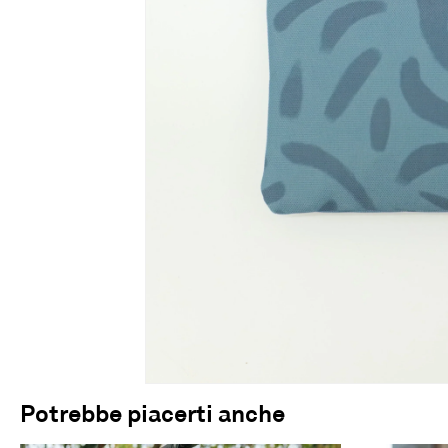
Potrebbe piacerti anche