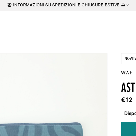
🏖 INFORMAZIONI SU SPEDIZIONI E CHIUSURE ESTIVE ⛰
NOVIT
WWF
AST
€12
Dispo