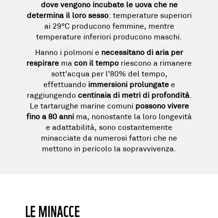
dove vengono incubate le uova che ne
determina il loro sesso
: temperature superiori
ai 29°C producono femmine, mentre
temperature inferiori producono maschi.
Hanno i polmoni e
necessitano di aria per
respirare
ma
con il tempo
riescono a rimanere
sott'acqua per l'80% del tempo,
effettuando
immersioni prolungate
e
raggiungendo
centinaia di metri di profondità
.
Le tartarughe marine comuni
possono vivere
fino a 80 anni
ma, nonostante la loro longevità
e adattabilità, sono costantemente
minacciate da numerosi fattori che ne
mettono in pericolo la sopravvivenza.
LE MINACCE