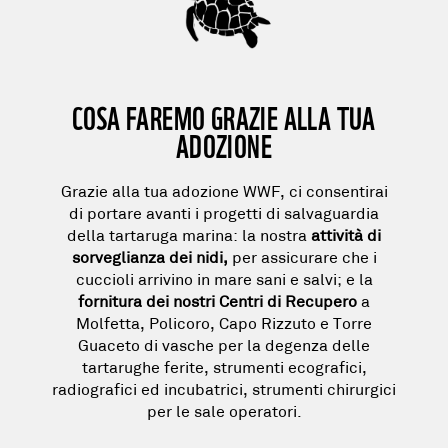
COSA FAREMO GRAZIE ALLA TUA
ADOZIONE
Grazie alla tua adozione WWF, ci consentirai
di portare avanti i
progetti di salvaguardia
della tartaruga marina
: la nostra
attività di
sorveglianza dei nidi,
per assicurare che i
cuccioli arrivino in mare sani e salvi; e la
fornitura dei nostri Centri di Recupero
a
Molfetta, Policoro, Capo Rizzuto e Torre
Guaceto di vasche per la degenza delle
tartarughe ferite, strumenti ecografici,
radiografici ed incubatrici, strumenti chirurgici
per le sale operatori.