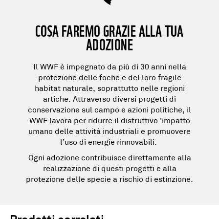
COSA FAREMO GRAZIE ALLA TUA
ADOZIONE
Il WWF è impegnato da più di 30 anni nella
protezione delle foche e del loro fragile
habitat naturale, soprattutto nelle regioni
artiche. Attraverso diversi
progetti di
conservazione
sul campo e azioni politiche, il
WWF lavora per ridurre il distruttivo 'impatto
umano delle attività industriali e promuovere
l’uso di
energie rinnovabili
.
Ogni
adozione
contribuisce direttamente alla
realizzazione di questi progetti e alla
protezione delle specie a rischio di estinzione.