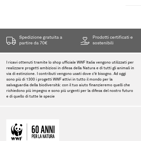
Spedizione gratuita a
Prodotti certificati e
partire da 70€
sostenibili
I ricavi ottenuti tramite lo shop ufficiale WWF Italia vengono utilizzati per
realizzare progetti ambiziosi in difesa della Natura e di tutti gli animali in
via di estinzione. I contributi vengono usati dove c'è bisogno. Ad oggi
sono più di 1300 i progetti WWF attivi in tutto il mondo per la
salvaguardia della biodiversità: con il tuo aiuto finanzieremo quelli che
richiedono più impegno e sono più urgenti per la difesa del nostro futuro
e di quello di tutte le specie