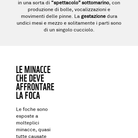
in una sorta di
“spettacolo” sottomarino
, con
produzione di bolle, vocalizzazioni e
movimenti delle pinne. La
gestazione
dura
undici mesi e mezzo e solitamente i parti sono
di un singolo cucciolo.
LE MINACCE
CHE DEVE
AFFRONTARE
LA FOCA
Le foche sono
esposte a
molteplici
minacce, quasi
tutte causate