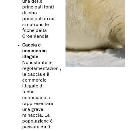
una delle
principali fonti
di cibo
principali di cui
si nutrono le
foche della
Groenlandia
Caccia e
commercio
illegale
Nonostante le
regolamentazioni,
la caccia e il
commercio
illegale di
foche
continuano a
rappresentare
una grave
minaccia. La
popolazione è
passata da 9