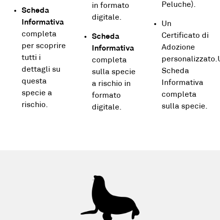
Peluche).
in formato
Scheda
digitale.
Informativa
Un
completa
Certificato di
Scheda
per scoprire
Adozione
Informativa
tutti i
personalizzato
completa
dettagli su
Scheda
sulla specie
questa
Informativa
a rischio in
specie a
completa
formato
rischio.
sulla specie.
digitale.