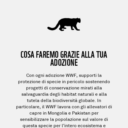
COSA FAREMO GRAZIE ALLA TUA
ADOZIONE
Con ogni adozione WWF, supporti la
protezione di specie in pericolo sostenendo
progetti di conservazione
mirati alla
salvaguardia degli habitat naturali e alla
tutela della biodiversità globale. In
particolare, il WWF lavora con gli allevatori di
capre in Mongolia e Pakistan per
sensibilizzare la popolazione sul valore di
questa specie per l’intero ecosistema e