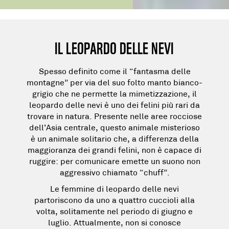
IL LEOPARDO DELLE NEVI
Spesso definito come il “fantasma delle
montagne” per via del suo folto manto bianco-
grigio che ne permette la mimetizzazione, il
leopardo delle nevi
è uno dei felini più rari da
trovare in natura. Presente nelle aree rocciose
dell’Asia centrale, questo animale misterioso
è un animale solitario che, a differenza della
maggioranza dei grandi felini, non è capace di
ruggire: per comunicare emette un suono non
aggressivo chiamato “chuff”.
Le femmine di leopardo delle nevi
partoriscono da uno a quattro cuccioli alla
volta, solitamente nel periodo di giugno e
luglio. Attualmente, non si conosce