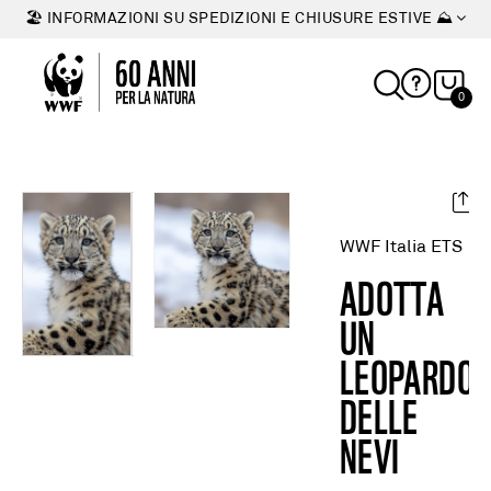
🏖 INFORMAZIONI SU SPEDIZIONI E CHIUSURE ESTIVE ⛰
0
WWF Italia ETS
ADOTTA
UN
LEOPARDO
DELLE
NEVI