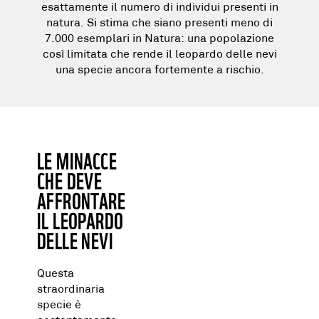
esattamente il numero di individui presenti in
natura. Si stima che siano presenti meno di
7.000 esemplari in Natura: una popolazione
così limitata che rende il leopardo delle nevi
una specie ancora fortemente a rischio.
LE MINACCE
CHE DEVE
AFFRONTARE
IL LEOPARDO
DELLE NEVI
Questa
straordinaria
specie è