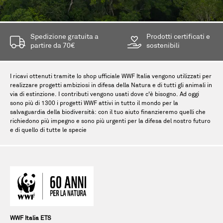
Spedizione gratuita a
Prodotti certificati e
partire da 70€
sostenibili
I ricavi ottenuti tramite lo shop ufficiale WWF Italia vengono utilizzati per
realizzare progetti ambiziosi in difesa della Natura e di tutti gli animali in
via di estinzione. I contributi vengono usati dove c'è bisogno. Ad oggi
sono più di 1300 i progetti WWF attivi in tutto il mondo per la
salvaguardia della biodiversità: con il tuo aiuto finanzieremo quelli che
richiedono più impegno e sono più urgenti per la difesa del nostro futuro
e di quello di tutte le specie
WWF Italia ETS