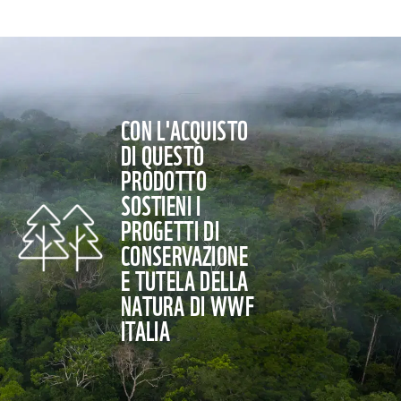
CON L'ACQUISTO
DI QUESTO
PRODOTTO
SOSTIENI I
PROGETTI DI
CONSERVAZIONE
E TUTELA DELLA
NATURA DI WWF
ITALIA