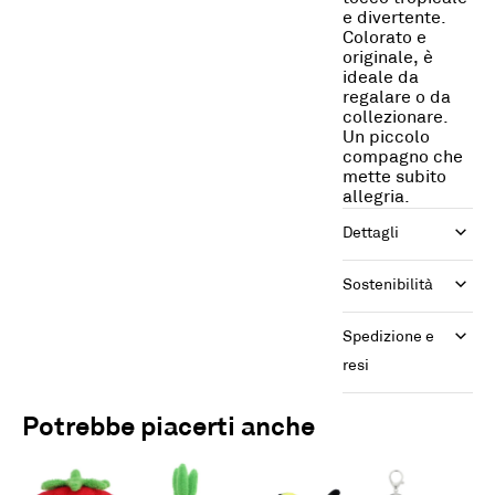
e divertente.
Colorato e
originale, è
ideale da
regalare o da
collezionare.
Un piccolo
compagno che
mette subito
allegria.
Dettagli
Sostenibilità
Spedizione e 
resi
Potrebbe piacerti anche