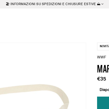
🏖 INFORMAZIONI SU SPEDIZIONI E CHIUSURE ESTIVE ⛰
NOVIT
WWF
MA
€35
Dispo