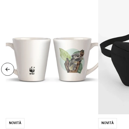
NOVITÀ
NOVITÀ