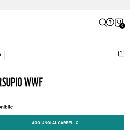
0
À
RSUPIO WWF
nibile
AGGIUNGI AL CARRELLO