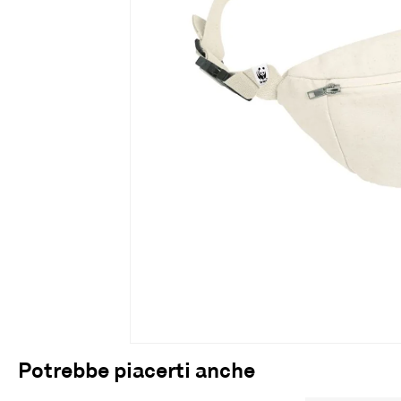
Potrebbe piacerti anche