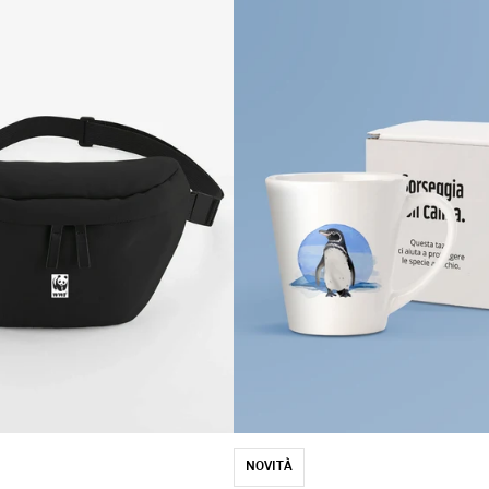
NOVITÀ