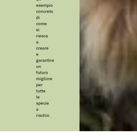
esempio
concreto
di
come
si
riesca
a
creare
e
garantire
un
futuro
migliore
per
tutte
le
specie
a
rischio.