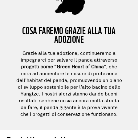
COSA FAREMO GRAZIE ALLA TUA
ADOZIONE
Grazie alla tua adozione, continueremo a
impegnarci per salvare il panda attraverso
progetti come “Green Heart of China”
, che
mira ad aumentare le misure di protezione
dell’habitat del panda, promuovendo un piano
di sviluppo sostenibile per l’alto bacino dello
Yangtze. I nostri sforzi stanno dando buoni
risultati: sebbene ci sia ancora molta strada
da fare, il panda gigante è la prova vivente
che i progetti di conservazione funzionano.