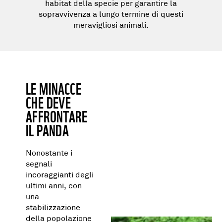
habitat della specie per garantire la
sopravvivenza a lungo termine di questi
meravigliosi animali.
LE MINACCE
CHE DEVE
AFFRONTARE
IL PANDA
Nonostante i
segnali
incoraggianti degli
ultimi anni, con
una
stabilizzazione
della popolazione