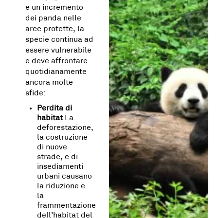
e un incremento
dei panda nelle
aree protette, la
specie continua ad
essere vulnerabile
e deve affrontare
quotidianamente
ancora molte
sfide:
Perdita di
habitat
La
deforestazione,
la costruzione
di nuove
strade, e di
insediamenti
urbani causano
la riduzione e
la
frammentazione
dell’habitat del