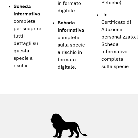
Peluche).
in formato
Scheda
digitale.
Informativa
Un
completa
Certificato di
Scheda
per scoprire
Adozione
Informativa
tutti i
personalizzato
completa
dettagli su
Scheda
sulla specie
questa
Informativa
a rischio in
specie a
completa
formato
rischio.
sulla specie.
digitale.