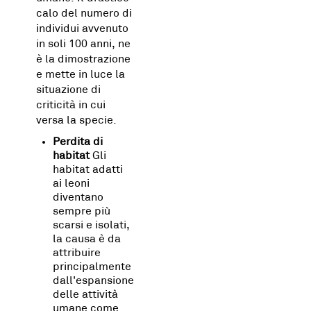
calo del numero di
individui avvenuto
in soli 100 anni, ne
è la dimostrazione
e mette in luce la
situazione di
criticità in cui
versa la specie.
Perdita di
habitat
Gli
habitat adatti
ai leoni
diventano
sempre più
scarsi e isolati,
la causa è da
attribuire
principalmente
dall'espansione
delle attività
umane come