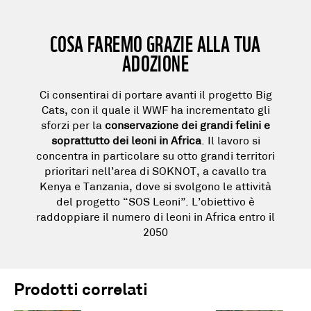
COSA FAREMO GRAZIE ALLA TUA
ADOZIONE
Ci consentirai di portare avanti il
progetto Big
Cats
, con il quale il WWF ha incrementato gli
sforzi per la
conservazione dei grandi felini e
soprattutto dei leoni in Africa
. Il lavoro si
concentra in particolare su otto grandi territori
prioritari nell’area di SOKNOT, a cavallo tra
Kenya e Tanzania, dove si svolgono le attività
del progetto “SOS Leoni”. L’obiettivo è
raddoppiare il numero di leoni in Africa entro il
2050
Prodotti correlati