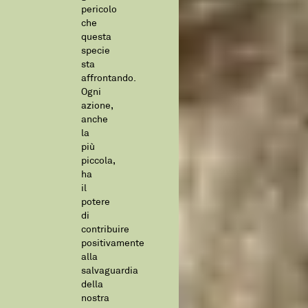
pericolo
che
questa
specie
sta
affrontando.
Ogni
azione,
anche
la
più
piccola,
ha
il
potere
di
contribuire
positivamente
alla
salvaguardia
della
nostra