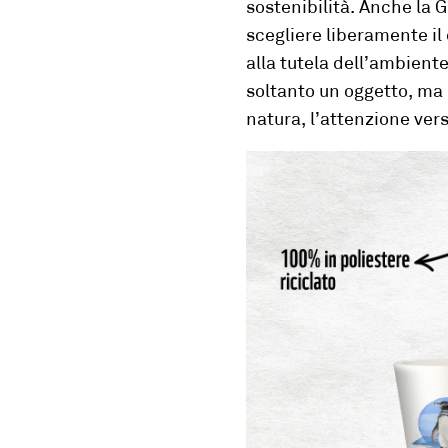
sostenibilità.
Anche
la G
scegliere liberamente i
alla tutela dell’ambiente
soltanto un oggetto, ma
natura, l’attenzione vers