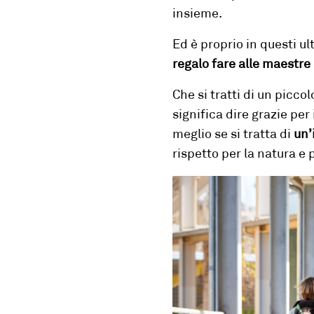
insieme.
Ed è proprio in questi u
regalo fare alle maestre
Che si tratti di un picco
significa dire grazie per
meglio se si tratta di
un’
rispetto per la natura e 