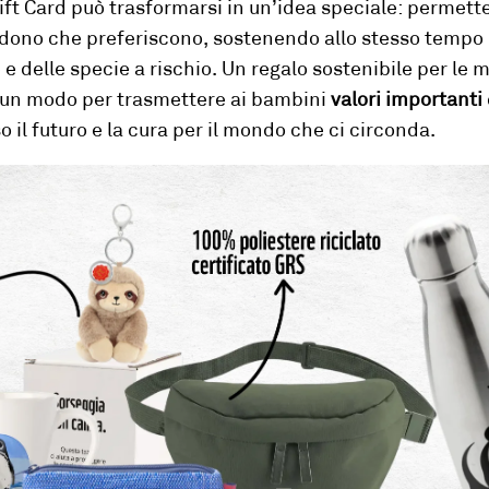
ift Card
può trasformarsi in un’idea speciale: permette
l dono che preferiscono, sostenendo allo stesso tempo
 e delle specie a rischio.
Un regalo sostenibile per le m
 un modo per trasmettere ai bambini
valori importanti
o il futuro e la cura per il mondo che ci circonda.