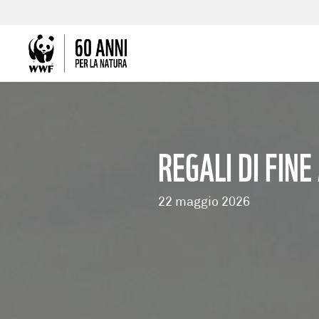
REGALI DI FIN
22 maggio 2026