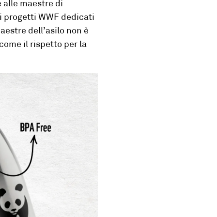
 alle maestre di
 i progetti WWF dedicati
aestre dell’asilo non è
come il rispetto per la