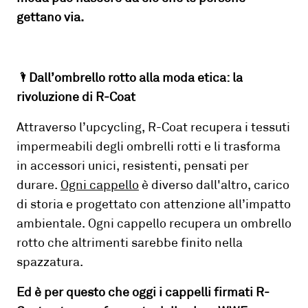
gettano via.
🌂Dall’ombrello rotto alla moda etica: la
rivoluzione di R-Coat
Attraverso l’upcycling, R-Coat recupera i tessuti
impermeabili degli ombrelli rotti e li trasforma
in accessori unici, resistenti, pensati per
durare.
Ogni cappello
è diverso dall'altro, carico
di storia e progettato con attenzione all’impatto
ambientale. Ogni cappello recupera un ombrello
rotto che altrimenti sarebbe finito nella
spazzatura.
Ed è per questo che oggi i cappelli firmati R-