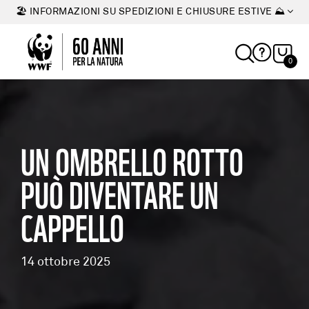
🏖 INFORMAZIONI SU SPEDIZIONI E CHIUSURE ESTIVE ⛰
0
UN OMBRELLO ROTTO
PUÒ DIVENTARE UN
CAPPELLO
14 ottobre 2025