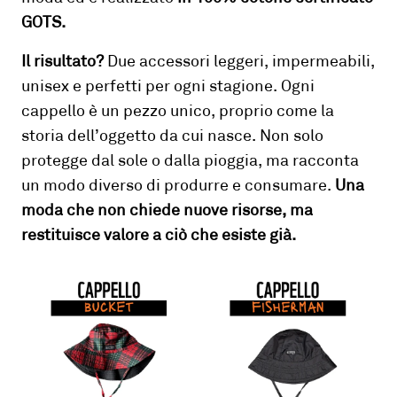
GOTS.
Il risultato?
Due accessori leggeri, impermeabili,
unisex e perfetti per ogni stagione. Ogni
cappello è un pezzo unico, proprio come la
storia dell’oggetto da cui nasce. Non solo
protegge dal sole o dalla pioggia, ma racconta
un modo diverso di produrre e consumare.
Una
moda che non chiede nuove risorse, ma
restituisce valore a ciò che esiste già.